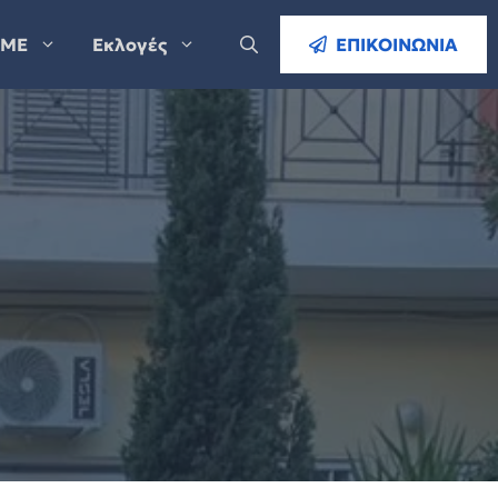
ΜΕ
Εκλογές
ΕΠΙΚΟΙΝΩΝΙΑ