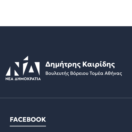
Δημήτρης Καιρίδης
Βουλευτής Βόρειου Τομέα Αθήνας
FACEBOOK