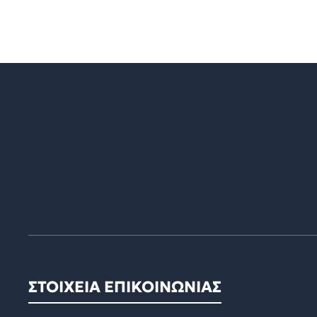
ΣΤΟΙΧΕΙΑ ΕΠΙΚΟΙΝΩΝΙΑΣ