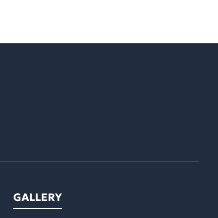
GALLERY