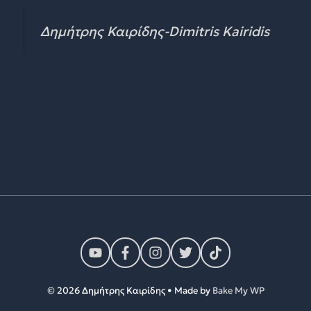
Δημήτρης Καιρίδης-Dimitris Kairidis
© 2026 Δημήτρης Καιρίδης • Made by
Bake My WP