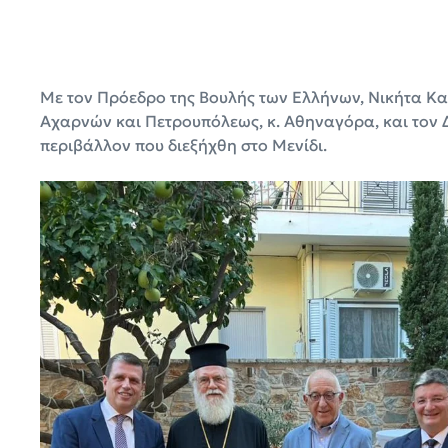
Με τον Πρόεδρο της Βουλής των Ελλήνων, Νικήτα Κα
Αχαρνών και Πετρουπόλεως, κ. Αθηναγόρα, και τον 
περιβάλλον που διεξήχθη στο Μενίδι.