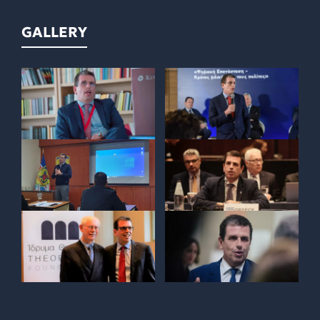
GALLERY