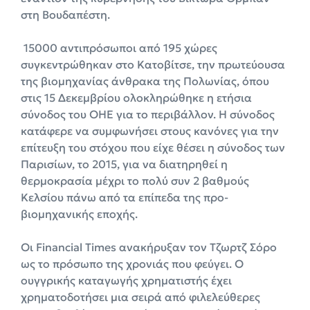
στη Βουδαπέστη.
15000 αντιπρόσωποι από 195 χώρες
συγκεντρώθηκαν στο Κατοβίτσε, την πρωτεύουσα
της βιομηχανίας άνθρακα της Πολωνίας, όπου
στις 15 Δεκεμβρίου ολοκληρώθηκε η ετήσια
σύνοδος του ΟΗΕ για το περιβάλλον. Η σύνοδος
κατάφερε να συμφωνήσει στους κανόνες για την
επίτευξη του στόχου που είχε θέσει η σύνοδος των
Παρισίων, το 2015, για να διατηρηθεί η
θερμοκρασία μέχρι το πολύ συν 2 βαθμούς
Κελσίου πάνω από τα επίπεδα της προ-
βιομηχανικής εποχής.
Οι Financial Times ανακήρυξαν τον Τζωρτζ Σόρο
ως το πρόσωπο της χρονιάς που φεύγει. Ο
ουγγρικής καταγωγής χρηματιστής έχει
χρηματοδοτήσει μια σειρά από φιλελεύθερες