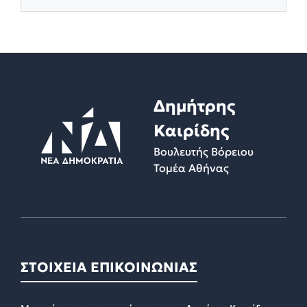
Δημήτρης
Καιρίδης
Βουλευτής Βόρειου
Τομέα Αθήνας
ΣΤΟΙΧΕΙΑ ΕΠΙΚΟΙΝΩΝΙΑΣ