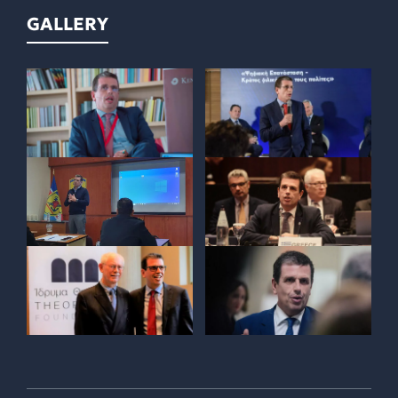
GALLERY