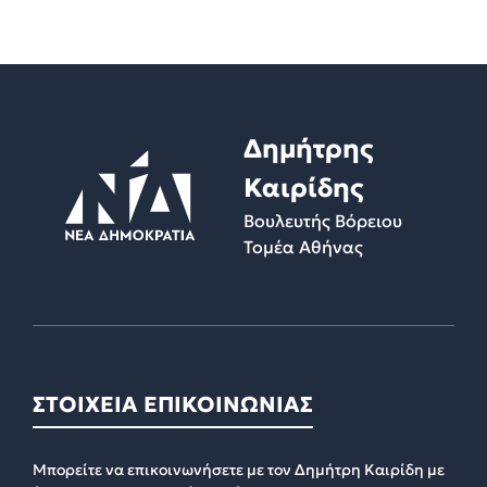
Δημήτρης
Καιρίδης
Βουλευτής Βόρειου
Τομέα Αθήνας
ΣΤΟΙΧΕΙΑ ΕΠΙΚΟΙΝΩΝΙΑΣ
Μπορείτε να επικοινωνήσετε με τον Δημήτρη Καιρίδη με