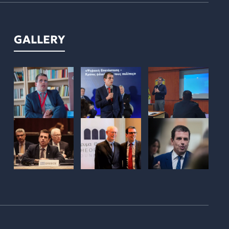
GALLERY