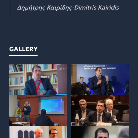
Δημήτρης Καιρίδης-Dimitris Kairidis
GALLERY