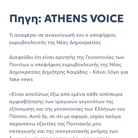
Πηγη:
ATHENS VOICE
Τι αναφέρει σε ανακοίνωσή του ο υποψήφιος
ευρωβουλευτής της Νέας Δημοκρατίας
Διαψεύδει ότι είναι αρνητής της Γενοκτονίας των
Ποντίων ο υποψήφιος ευρωβουλευτής της Νέας
Δημοκρατίας Δημήτρης Καιρίδης – Κάνει λόγο για
fake news
«Είναι απολύτως έξω από εμένα κάθε απόπειρα
αμφισβήτησης των τραγικών γεγονότων της
εξόντωσης και της γενοκτονίας των Ελλήνων του
Πόντου. Αυτό δε, σε ότι με αφορά, ισχύει ακόμα
παραπάνω εξαιτίας της Ποντιακής μου
καταγωγής και της οικογενειακής μνήμης των