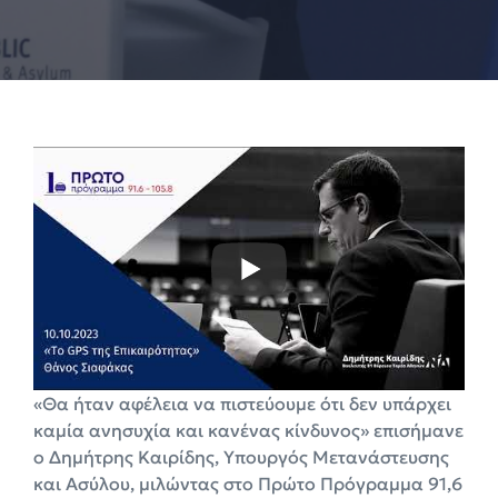
«Θα ήταν αφέλεια να πιστεύουμε ότι δεν υπάρχει
καμία ανησυχία και κανένας κίνδυνος» επισήμανε
ο Δημήτρης Καιρίδης, Υπουργός Μετανάστευσης
και Ασύλου, μιλώντας στο Πρώτο Πρόγραμμα 91,6