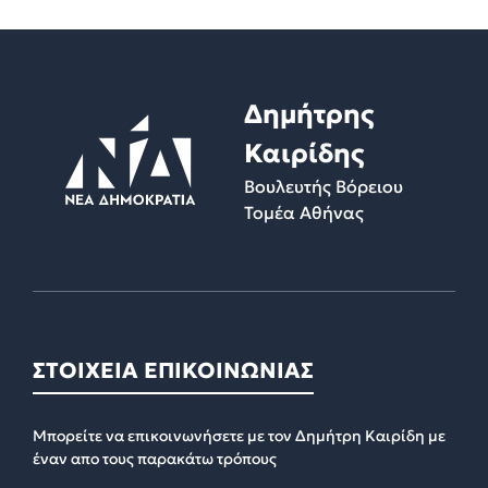
Δημήτρης
Καιρίδης
Βουλευτής Βόρειου
Τομέα Αθήνας
ΣΤΟΙΧΕΙΑ ΕΠΙΚΟΙΝΩΝΙΑΣ
Μπορείτε να επικοινωνήσετε με τον Δημήτρη Καιρίδη με
έναν απο τους παρακάτω τρόπους