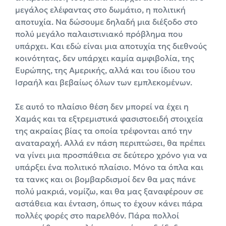
μεγάλος ελέφαντας στο δωμάτιο, η πολιτική
αποτυχία. Να δώσουμε δηλαδή μια διέξοδο στο
πολύ μεγάλο παλαιστινιακό πρόβλημα που
υπάρχει. Και εδώ είναι μια αποτυχία της διεθνούς
κοινότητας, δεν υπάρχει καμία αμφιβολία, της
Ευρώπης, της Αμερικής, αλλά και του ίδιου του
Ισραήλ και βεβαίως όλων των εμπλεκομένων.
Σε αυτό το πλαίσιο θέση δεν μπορεί να έχει η
Χαμάς και τα εξτρεμιστικά φασιστοειδή στοιχεία
της ακραίας βίας τα οποία τρέφονται από την
αναταραχή. Αλλά εν πάση περιπτώσει, θα πρέπει
να γίνει μια προσπάθεια σε δεύτερο χρόνο για να
υπάρξει ένα πολιτικό πλαίσιο. Μόνο τα όπλα και
τα τανκς και οι βομβαρδισμοί δεν θα μας πάνε
πολύ μακριά, νομίζω, και θα μας ξαναφέρουν σε
αστάθεια και ένταση, όπως το έχουν κάνει πάρα
πολλές φορές στο παρελθόν. Πάρα πολλοί