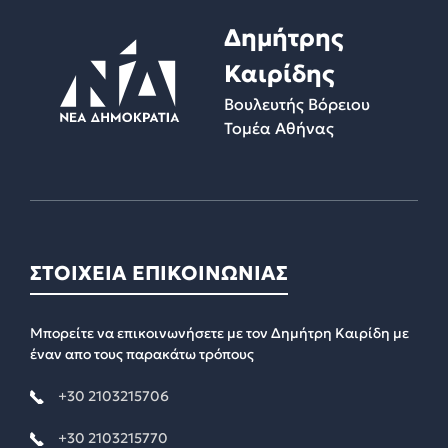
Δημήτρης
Καιρίδης
Βουλευτής Βόρειου
Τομέα Αθήνας
ΣΤΟΙΧΕΙΑ ΕΠΙΚΟΙΝΩΝΙΑΣ
Μπορείτε να επικοινωνήσετε με τον Δημήτρη Καιρίδη με
έναν απο τους παρακάτω τρόπους
+30 2103215706
+30 2103215770