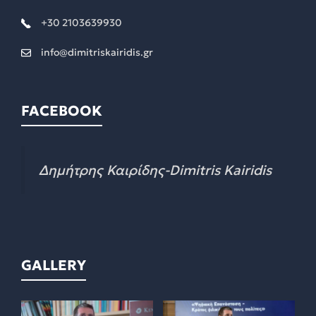
+30 2103639930
info@dimitriskairidis.gr
FACEBOOK
Δημήτρης Καιρίδης-Dimitris Kairidis
GALLERY