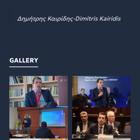
Δημήτρης Καιρίδης-Dimitris Kairidis
GALLERY