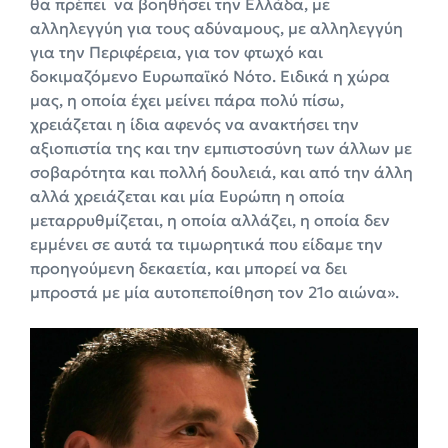
θα πρέπει να βοηθήσει την Ελλάδα, με
αλληλεγγύη για τους αδύναμους, με αλληλεγγύη
για την Περιφέρεια, για τον φτωχό και
δοκιμαζόμενο Ευρωπαϊκό Νότο. Ειδικά η χώρα
μας, η οποία έχει μείνει πάρα πολύ πίσω,
χρειάζεται η ίδια αφενός να ανακτήσει την
αξιοπιστία της και την εμπιστοσύνη των άλλων με
σοβαρότητα και πολλή δουλειά, και από την άλλη
αλλά χρειάζεται και μία Ευρώπη η οποία
μεταρρυθμίζεται, η οποία αλλάζει, η οποία δεν
εμμένει σε αυτά τα τιμωρητικά που είδαμε την
προηγούμενη δεκαετία, και μπορεί να δει
μπροστά με μία αυτοπεποίθηση τον 21ο αιώνα».