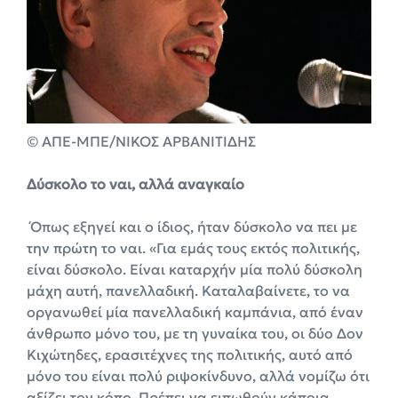
© ΑΠΕ-ΜΠΕ/ΝΙΚΟΣ ΑΡΒΑΝΙΤΙΔΗΣ
Δύσκολο το ναι, αλλά αναγκαίο
Όπως εξηγεί και ο ίδιος, ήταν δύσκολο να πει με
την πρώτη το ναι. «Για εμάς τους εκτός πολιτικής,
είναι δύσκολο. Είναι καταρχήν μία πολύ δύσκολη
μάχη αυτή, πανελλαδική. Καταλαβαίνετε, το να
οργανωθεί μία πανελλαδική καμπάνια, από έναν
άνθρωπο μόνο του, με τη γυναίκα του, οι δύο Δον
Κιχώτηδες, ερασιτέχνες της πολιτικής, αυτό από
μόνο του είναι πολύ ριψοκίνδυνο, αλλά νομίζω ότι
αξίζει τον κόπο. Πρέπει να ειπωθούν κάποια