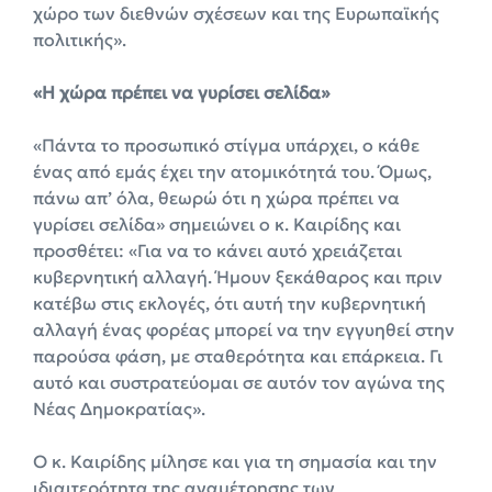
χώρο των διεθνών σχέσεων και της Ευρωπαϊκής
πολιτικής».
«Η χώρα πρέπει να γυρίσει σελίδα»
«Πάντα το προσωπικό στίγμα υπάρχει, ο κάθε
ένας από εμάς έχει την ατομικότητά του. Όμως,
πάνω απ’ όλα, θεωρώ ότι η χώρα πρέπει να
γυρίσει σελίδα» σημειώνει ο κ. Καιρίδης και
προσθέτει: «Για να το κάνει αυτό χρειάζεται
κυβερνητική αλλαγή. Ήμουν ξεκάθαρος και πριν
κατέβω στις εκλογές, ότι αυτή την κυβερνητική
αλλαγή ένας φορέας μπορεί να την εγγυηθεί στην
παρούσα φάση, με σταθερότητα και επάρκεια. Γι
αυτό και συστρατεύομαι σε αυτόν τον αγώνα της
Νέας Δημοκρατίας».
Ο κ. Καιρίδης μίλησε και για τη σημασία και την
ιδιαιτερότητα της αναμέτρησης των