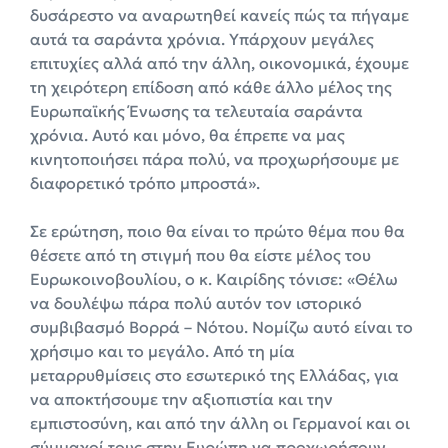
δυσάρεστο να αναρωτηθεί κανείς πώς τα πήγαμε
αυτά τα σαράντα χρόνια. Υπάρχουν μεγάλες
επιτυχίες αλλά από την άλλη, οικονομικά, έχουμε
τη χειρότερη επίδοση από κάθε άλλο μέλος της
Ευρωπαϊκής Ένωσης τα τελευταία σαράντα
χρόνια. Αυτό και μόνο, θα έπρεπε να μας
κινητοποιήσει πάρα πολύ, να προχωρήσουμε με
διαφορετικό τρόπο μπροστά».
Σε ερώτηση, ποιο θα είναι το πρώτο θέμα που θα
θέσετε από τη στιγμή που θα είστε μέλος του
Ευρωκοινοβουλίου, ο κ. Καιρίδης τόνισε: «Θέλω
να δουλέψω πάρα πολύ αυτόν τον ιστορικό
συμβιβασμό Βορρά – Νότου. Νομίζω αυτό είναι το
χρήσιμο και το μεγάλο. Από τη μία
μεταρρυθμίσεις στο εσωτερικό της Ελλάδας, για
να αποκτήσουμε την αξιοπιστία και την
εμπιστοσύνη, και από την άλλη οι Γερμανοί και οι
σύμμαχοί τους στην Ευρώπη να προχωρήσουν