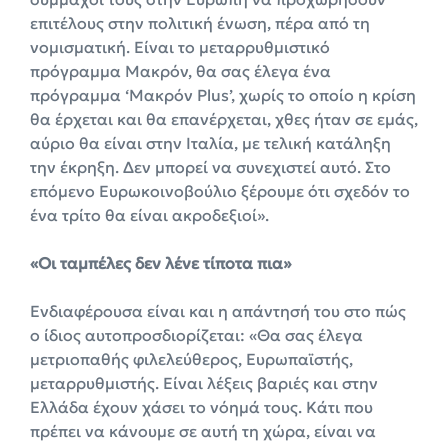
επιτέλους στην πολιτική ένωση, πέρα από τη
νομισματική. Είναι το μεταρρυθμιστικό
πρόγραμμα Μακρόν, θα σας έλεγα ένα
πρόγραμμα ‘Μακρόν Plus’, χωρίς το οποίο η κρίση
θα έρχεται και θα επανέρχεται, χθες ήταν σε εμάς,
αύριο θα είναι στην Ιταλία, με τελική κατάληξη
την έκρηξη. Δεν μπορεί να συνεχιστεί αυτό. Στο
επόμενο Ευρωκοινοβούλιο ξέρουμε ότι σχεδόν το
ένα τρίτο θα είναι ακροδεξιοί».
«Οι ταμπέλες δεν λένε τίποτα πια»
Ενδιαφέρουσα είναι και η απάντησή του στο πώς
ο ίδιος αυτοπροσδιορίζεται: «Θα σας έλεγα
μετριοπαθής φιλελεύθερος, Ευρωπαϊστής,
μεταρρυθμιστής. Είναι λέξεις βαριές και στην
Ελλάδα έχουν χάσει το νόημά τους. Κάτι που
πρέπει να κάνουμε σε αυτή τη χώρα, είναι να