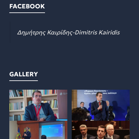
FACEBOOK
GALLERY