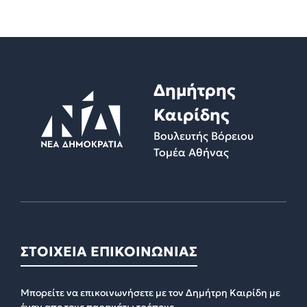
Δημήτρης
Καιρίδης
Βουλευτής Βόρειου
Τομέα Αθήνας
ΣΤΟΙΧΕΙΑ ΕΠΙΚΟΙΝΩΝΙΑΣ
Μπορείτε να επικοινωνήσετε με τον Δημήτρη Καιρίδη με
έναν απο τους παρακάτω τρόπους