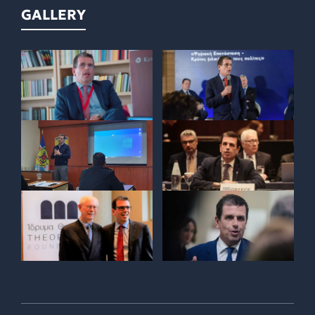
GALLERY