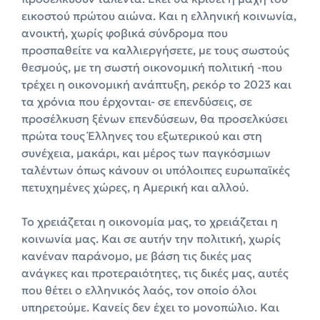
εικοστού πρώτου αιώνα. Και η ελληνική κοινωνία,
ανοικτή, χωρίς φοβικά σύνδρομα που
προσπαθείτε να καλλιεργήσετε, με τους σωστούς
θεσμούς, με τη σωστή οικονομική πολιτική -που
τρέχει η οικονομική ανάπτυξη, ρεκόρ το 2023 και
τα χρόνια που έρχονται- σε επενδύσεις, σε
προσέλκυση ξένων επενδύσεων, θα προσελκύσει
πρώτα τους Έλληνες του εξωτερικού και στη
συνέχεια, μακάρι, και μέρος των παγκόσμιων
ταλέντων όπως κάνουν οι υπόλοιπες ευρωπαϊκές
πετυχημένες χώρες, η Αμερική και αλλού.
Το χρειάζεται η οικονομία μας, το χρειάζεται η
κοινωνία μας. Και σε αυτήν την πολιτική, χωρίς
κανέναν παράνομο, με βάση τις δικές μας
ανάγκες και προτεραιότητες, τις δικές μας, αυτές
που θέτει ο ελληνικός λαός, τον οποίο όλοι
υπηρετούμε. Κανείς δεν έχει το μονοπώλιο. Και