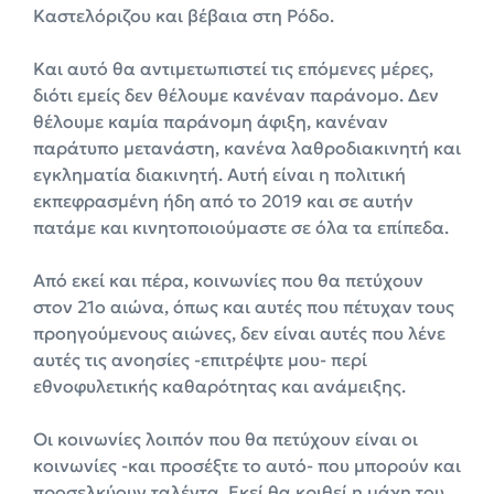
Καστελόριζου και βέβαια στη Ρόδο.
Και αυτό θα αντιμετωπιστεί τις επόμενες μέρες,
διότι εμείς δεν θέλουμε κανέναν παράνομο. Δεν
θέλουμε καμία παράνομη άφιξη, κανέναν
παράτυπο μετανάστη, κανένα λαθροδιακινητή και
εγκληματία διακινητή. Αυτή είναι η πολιτική
εκπεφρασμένη ήδη από το 2019 και σε αυτήν
πατάμε και κινητοποιούμαστε σε όλα τα επίπεδα.
Από εκεί και πέρα, κοινωνίες που θα πετύχουν
στον 21ο αιώνα, όπως και αυτές που πέτυχαν τους
προηγούμενους αιώνες, δεν είναι αυτές που λένε
αυτές τις ανοησίες -επιτρέψτε μου- περί
εθνοφυλετικής καθαρότητας και ανάμειξης.
Οι κοινωνίες λοιπόν που θα πετύχουν είναι οι
κοινωνίες -και προσέξτε το αυτό- που μπορούν και
προσελκύουν ταλέντα. Εκεί θα κριθεί η μάχη του