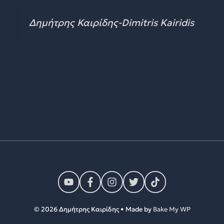
Δημήτρης Καιρίδης-Dimitris Kairidis
© 2026 Δημήτρης Καιρίδης • Made by
Bake My WP