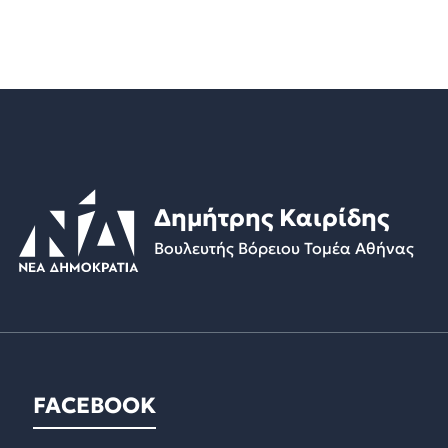
Δημήτρης Καιρίδης
Βουλευτής Βόρειου Τομέα Αθήνας
FACEBOOK