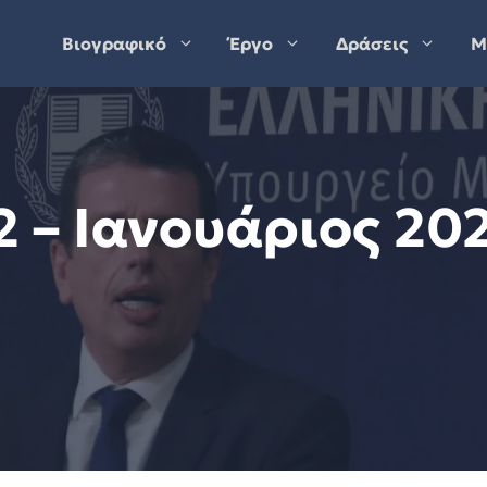
Βιογραφικό
Έργο
Δράσεις
Μ
 – Ιανουάριος 20