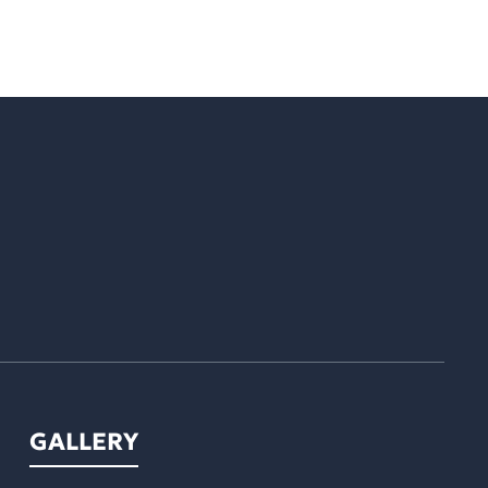
GALLERY