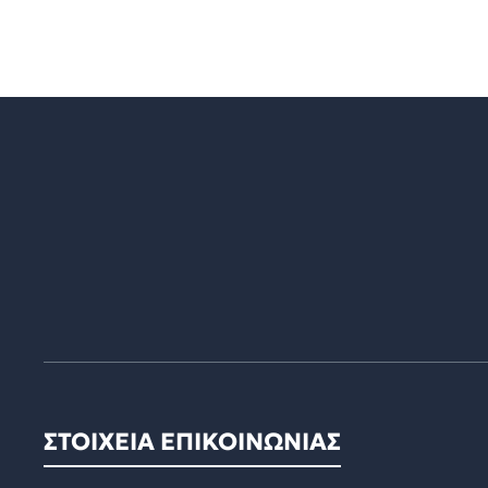
ΣΤΟΙΧΕΙΑ ΕΠΙΚΟΙΝΩΝΙΑΣ