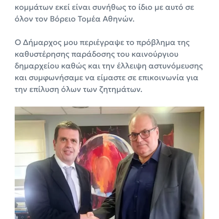
κομμάτων εκεί είναι συνήθως το ίδιο με αυτό σε
όλον τον Βόρειο Τομέα Αθηνών.
Ο Δήμαρχος μου περιέγραψε το πρόβλημα της
καθυστέρησης παράδοσης του καινούργιου
δημαρχείου καθώς και την έλλειψη αστυνόμευσης
και συμφωνήσαμε να είμαστε σε επικοινωνία για
την επίλυση όλων των ζητημάτων.