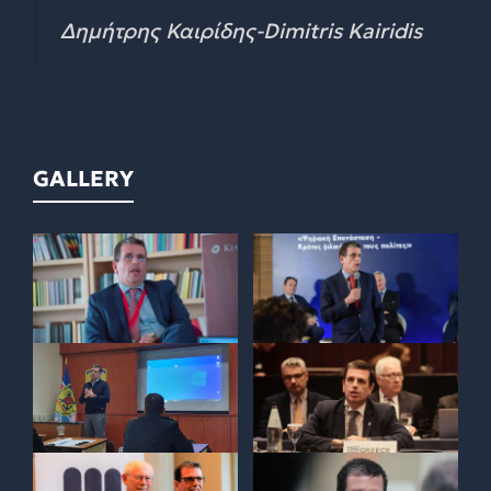
Δημήτρης Καιρίδης-Dimitris Kairidis
GALLERY