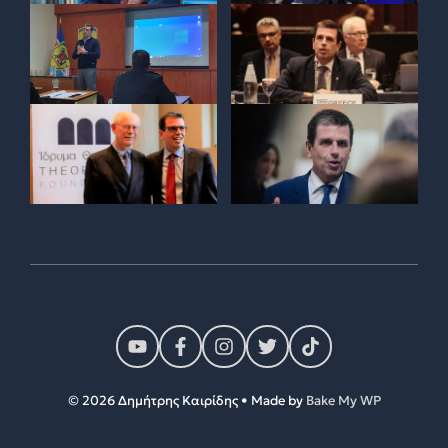
© 2026 Δημήτρης Καιρίδης • Made by
Bake My WP