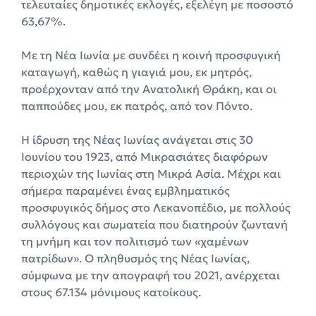
τελευταίες δημοτικές εκλογές, εξελέγη με ποσοστό
63,67%.
Με τη Νέα Ιωνία με συνδέει η κοινή προσφυγική
καταγωγή, καθώς η γιαγιά μου, εκ μητρός,
προέρχονταν από την Ανατολική Θράκη, και οι
παππούδες μου, εκ πατρός, από τον Πόντο.
Η
ίδρυση της Νέας Ιωνίας ανάγεται στις 30
Ιουνίου του 1923, από Μικρασιάτες διαφόρων
περιοχών της Ιωνίας στη Μικρά Ασία. Μέχρι και
σήμερα παραμένει ένας εμβληματικός
προσφυγικός δήμος στο Λεκανοπέδιο, με πολλούς
συλλόγους και σωματεία που διατηρούν ζωντανή
τη μνήμη και τον πολιτισμό των «χαμένων
πατρίδων». Ο πληθυσμός της Νέας Ιωνίας,
σύμφωνα με την απογραφή του 2021, ανέρχεται
στους 67.134 μόνιμους κατοίκους.