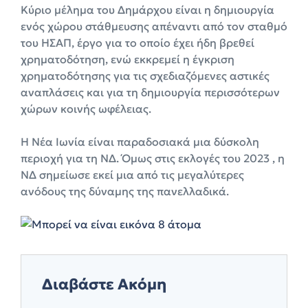
Κύριο μέλημα του Δημάρχου είναι η δημιουργία
ενός χώρου στάθμευσης απέναντι από τον σταθμό
του ΗΣΑΠ, έργο για το οποίο έχει ήδη βρεθεί
χρηματοδότηση, ενώ εκκρεμεί η έγκριση
χρηματοδότησης για τις σχεδιαζόμενες αστικές
αναπλάσεις και για τη δημιουργία περισσότερων
χώρων κοινής ωφέλειας.
Η Νέα Ιωνία είναι παραδοσιακά μια δύσκολη
περιοχή για τη ΝΔ. Όμως στις εκλογές του 2023 , η
ΝΔ σημείωσε εκεί μια από τις μεγαλύτερες
ανόδους της δύναμης της πανελλαδικά.
Διαβάστε Ακόμη