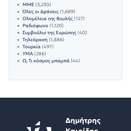
ΜΜΕ
(3,230)
Όλες οι Δράσεις
(1,689)
Ολομέλεια της Βουλής
(127)
Ραδιόφωνο
(1,120)
Συμβούλιο της Ευρώπης
(40)
Τηλεόραση
(1,886)
Τουρκία
(497)
ΥΜΑ
(286)
Ω, Τι κόσμος μπαμπά
(44)
Δημήτρης