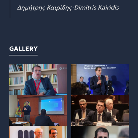
Δημήτρης Καιρίδης-Dimitris Kairidis
GALLERY