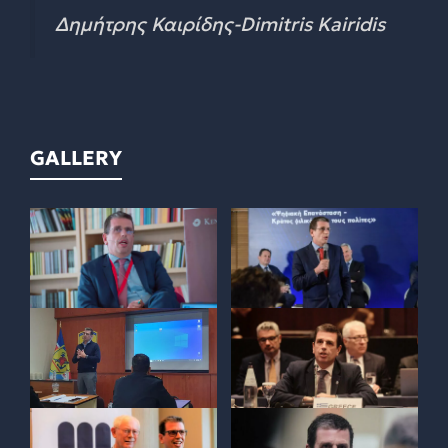
Δημήτρης Καιρίδης-Dimitris Kairidis
GALLERY