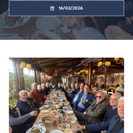
16/02/2026