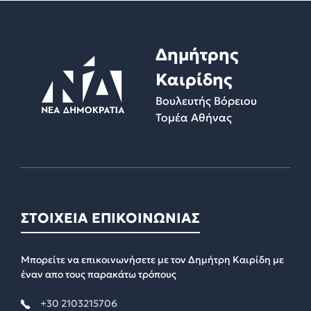
Δημήτρης
Καιρίδης
Βουλευτής Βόρειου
Τομέα Αθήνας
ΣΤΟΙΧΕΙΑ ΕΠΙΚΟΙΝΩΝΙΑΣ
Μπορείτε να επικοινωνήσετε με τον Δημήτρη Καιρίδη με
έναν απο τους παρακάτω τρόπους
+30 2103215706