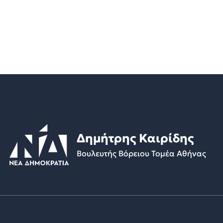
Δημήτρης Καιρίδης
Βουλευτής Βόρειου Τομέα Αθήνας