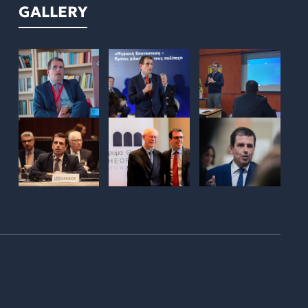
GALLERY