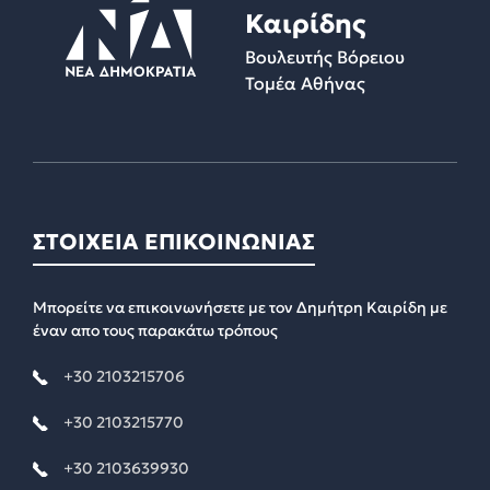
Καιρίδης
Βουλευτής Βόρειου
Τομέα Αθήνας
ΣΤΟΙΧΕΙΑ ΕΠΙΚΟΙΝΩΝΙΑΣ
Μπορείτε να επικοινωνήσετε με τον Δημήτρη Καιρίδη με
έναν απο τους παρακάτω τρόπους
+30 2103215706
+30 2103215770
+30 2103639930