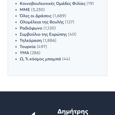
Κοινοβουλευτικές Ομάδες Φιλίας
(19)
ΜΜΕ
(3,230)
Όλες οι Δράσεις
(1,689)
Ολομέλεια της Βουλής
(127)
Ραδιόφωνο
(1,120)
Συμβούλιο της Ευρώπης
(40)
Τηλεόραση
(1,886)
Τουρκία
(497)
ΥΜΑ
(286)
Ω, Τι κόσμος μπαμπά
(44)
Δημήτρης