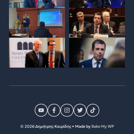
© 2026 Δημήτρης Καιρίδης • Made by
Bake My WP