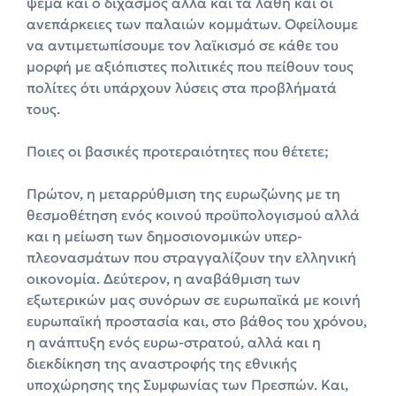
ψέμα και ο διχασμός αλλά και τα λάθη και οι
ανεπάρκειες των παλαιών κομμάτων. Οφείλουμε
να αντιμετωπίσουμε τον λαϊκισμό σε κάθε του
μορφή με αξιόπιστες πολιτικές που πείθουν τους
πολίτες ότι υπάρχουν λύσεις στα προβλήματά
τους.
Ποιες οι βασικές προτεραιότητες που θέτετε;
Πρώτον, η μεταρρύθμιση της ευρωζώνης με τη
θεσμοθέτηση ενός κοινού προϋπολογισμού αλλά
και η μείωση των δημοσιονομικών υπερ-
πλεονασμάτων που στραγγαλίζουν την ελληνική
οικονομία. Δεύτερον, η αναβάθμιση των
εξωτερικών μας συνόρων σε ευρωπαϊκά με κοινή
ευρωπαϊκή προστασία και, στο βάθος του χρόνου,
η ανάπτυξη ενός ευρω-στρατού, αλλά και η
διεκδίκηση της αναστροφής της εθνικής
υποχώρησης της Συμφωνίας των Πρεσπών. Και,