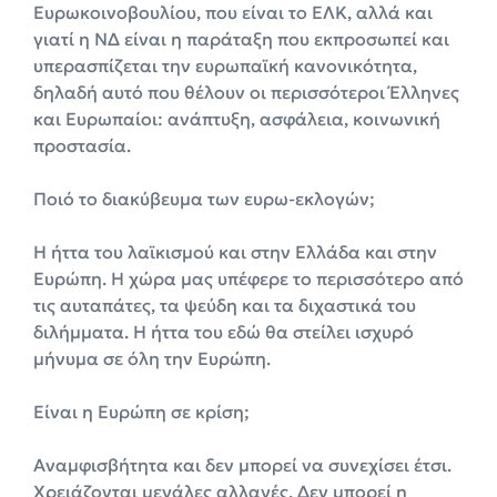
Ευρωκοινοβουλίου, που είναι το ΕΛΚ, αλλά και
γιατί η ΝΔ είναι η παράταξη που εκπροσωπεί και
υπερασπίζεται την ευρωπαϊκή κανονικότητα,
δηλαδή αυτό που θέλουν οι περισσότεροι Έλληνες
και Ευρωπαίοι: ανάπτυξη, ασφάλεια, κοινωνική
προστασία.
Ποιό το διακύβευμα των ευρω-εκλογών;
Η ήττα του λαϊκισμού και στην Ελλάδα και στην
Ευρώπη. Η χώρα μας υπέφερε το περισσότερο από
τις αυταπάτες, τα ψεύδη και τα διχαστικά του
διλήμματα. Η ήττα του εδώ θα στείλει ισχυρό
μήνυμα σε όλη την Ευρώπη.
Είναι η Ευρώπη σε κρίση;
Αναμφισβήτητα και δεν μπορεί να συνεχίσει έτσι.
Χρειάζονται μεγάλες αλλαγές. Δεν μπορεί η