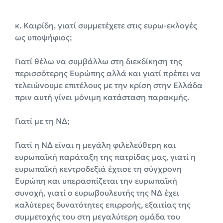
κ. Καιρίδη, γιατί συμμετέχετε στις ευρω-εκλογές
ως υποψήφιος;
Γιατί θέλω να συμβάλλω στη διεκδίκηση της
περισσότερης Ευρώπης αλλά και γιατί πρέπει να
τελειώνουμε επιτέλους με την κρίση στην Ελλάδα
πριν αυτή γίνει μόνιμη κατάσταση παρακμής.
Γιατί με τη ΝΔ;
Γιατί η ΝΔ είναι η μεγάλη φιλελεύθερη και
ευρωπαϊκή παράταξη της πατρίδας μας, γιατί η
ευρωπαϊκή κεντροδεξιά έχτισε τη σύγχρονη
Ευρώπη και υπερασπίζεται την ευρωπαϊκή
συνοχή, γιατί ο ευρωβουλευτής της ΝΔ έχει
καλύτερες δυνατότητες επιρροής, εξαιτίας της
συμμετοχής του στη μεγαλύτερη ομάδα του