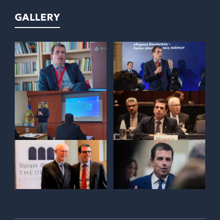
GALLERY