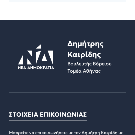
Δημήτρης
Καιρίδης
Βουλευτής Βόρειου
Τομέα Αθήνας
ΣΤΟΙΧΕΙΑ ΕΠΙΚΟΙΝΩΝΙΑΣ
Μπορείτε να επικοινωνήσετε με τον Δημήτρη Καιρίδη με