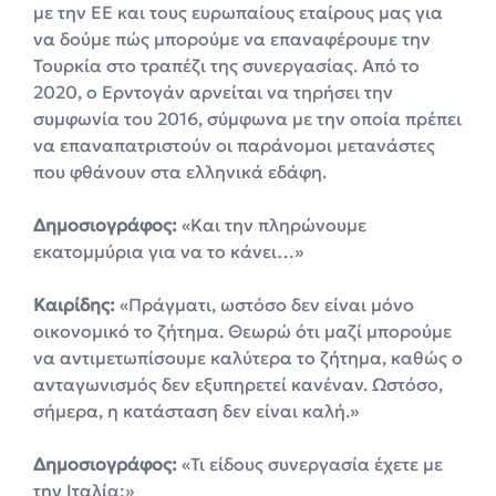
με την ΕΕ και τους ευρωπαίους εταίρους μας για
να δούμε πώς μπορούμε να επαναφέρουμε την
Τουρκία στο τραπέζι της συνεργασίας. Από το
2020, ο Ερντογάν αρνείται να τηρήσει την
συμφωνία του 2016, σύμφωνα με την οποία πρέπει
να επαναπατριστούν οι παράνομοι μετανάστες
που φθάνουν στα ελληνικά εδάφη.
Δημοσιογράφος:
«Και την πληρώνουμε
εκατομμύρια για να το κάνει…»
Καιρίδης:
«Πράγματι, ωστόσο δεν είναι μόνο
οικονομικό το ζήτημα. Θεωρώ ότι μαζί μπορούμε
να αντιμετωπίσουμε καλύτερα το ζήτημα, καθώς ο
ανταγωνισμός δεν εξυπηρετεί κανέναν. Ωστόσο,
σήμερα, η κατάσταση δεν είναι καλή.»
Δημοσιογράφος:
«Τι είδους συνεργασία έχετε με
την Ιταλία;»