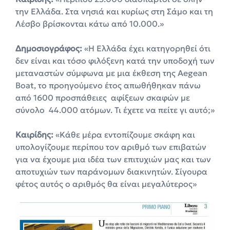
την Ελλάδα. Στα νησιά και κυρίως στη Σάμο και τη
Λέσβο βρίσκονται κάτω από 10.000.»
Δημοσιογράφος:
«Η Ελλάδα έχει κατηγορηθεί ότι
δεν είναι και τόσο φιλόξενη κατά την υποδοχή των
μεταναστών σύμφωνα με μια έκθεση της Aegean
Boat, το προηγούμενο έτος απωθήθηκαν πάνω
από 1600 προσπάθειες αφίξεων σκαφών με
σύνολο 44.000 ατόμων. Τι έχετε να πείτε γι αυτό;»
Καιρίδης:
«Κάθε μέρα εντοπίζουμε σκάφη και
υπολογίζουμε περίπου τον αριθμό των επιβατών
για να έχουμε μια ιδέα των επιτυχιών μας και των
αποτυχιών των παράνομων διακινητών. Σίγουρα
φέτος αυτός ο αριθμός θα είναι μεγαλύτερος»