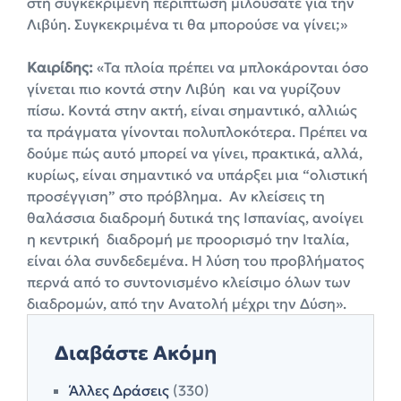
στη συγκεκριμένη περίπτωση μιλούσατε για την
Λιβύη. Συγκεκριμένα τι θα μπορούσε να γίνει;»
Καιρίδης:
«Τα πλοία πρέπει να μπλοκάρονται όσο
γίνεται πιο κοντά στην Λιβύη και να γυρίζουν
πίσω. Κοντά στην ακτή, είναι σημαντικό, αλλιώς
τα πράγματα γίνονται πολυπλοκότερα. Πρέπει να
δούμε πώς αυτό μπορεί να γίνει, πρακτικά, αλλά,
κυρίως, είναι σημαντικό να υπάρξει μια “ολιστική
προσέγγιση” στο πρόβλημα. Αν κλείσεις τη
θαλάσσια διαδρομή δυτικά της Ισπανίας, ανοίγει
η κεντρική διαδρομή με προορισμό την Ιταλία,
είναι όλα συνδεδεμένα. Η λύση του προβλήματος
περνά από το συντονισμένο κλείσιμο όλων των
διαδρομών, από την Ανατολή μέχρι την Δύση».
Διαβάστε Ακόμη
Άλλες Δράσεις
(330)