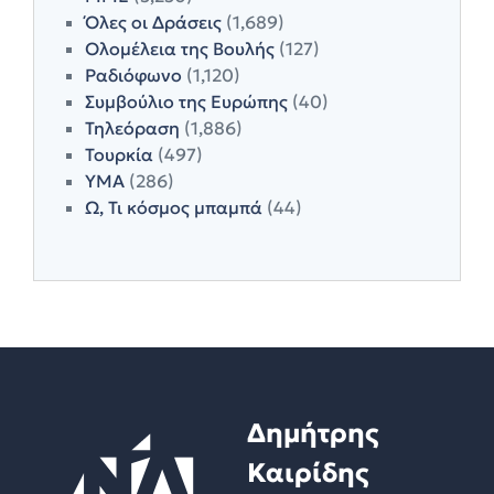
Όλες οι Δράσεις
(1,689)
Ολομέλεια της Βουλής
(127)
Ραδιόφωνο
(1,120)
Συμβούλιο της Ευρώπης
(40)
Τηλεόραση
(1,886)
Τουρκία
(497)
ΥΜΑ
(286)
Ω, Τι κόσμος μπαμπά
(44)
Δημήτρης
Καιρίδης