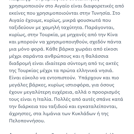
χρησιμοποιούν στο Αιγαίο είναι διαφορετικές από
εκείνες που χρησιμοποιούνται στην Τυνησία. Στο
Αιγαίο έχουμε, κυρίως, μικρά φουσκωτά που
ταξιδεύουν με χαμηλή ταχύτητα. Παράγονται,
κυρίως, στην Τουρκία, με μηχανές από την Κίνα
και μπορούν να χρησιμοποιηθούν, σχεδόν πάντα
μια μόνο φορά. Κάθε βάρκα χωράει από είκοσι
μέχρι σαράντα ανθρώπους και η θαλάσσια
διαδρομή είναι ιδιαίτερα σύντομη από τις ακτές
της Τουρκίας μέχρι τα πρώτα ελληνικά νησιά.
Είναι εύκολο να εντοπιστούν. Υπάρχουν και πιο
μεγάλες βάρκες, κυρίως ιστιοφόρα, για όσους
έχουν μεγαλύτερη ευχέρεια, αλλά ο προορισμός
τους είναι η Ιταλία. Πολλές από αυτές σπάνε κατά
την διάρκεια του ταξιδιού και εγκαταλείπονται,
άχρηστες, στα λιμάνια των Κυκλάδων ή της
Πελοποννήσου.