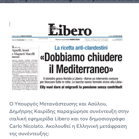
Ο Υπουργός Μετανάστευσης και Ασύλου,
Δημήτρης Καιρίδης παραχώρησε συνέντευξη στην
ιταλική εφημερίδα Libero και τον δημοσιογράφο
Carlo Nicolato. Ακολουθεί η Ελληνική μετάφραση
της συνέντευξης: