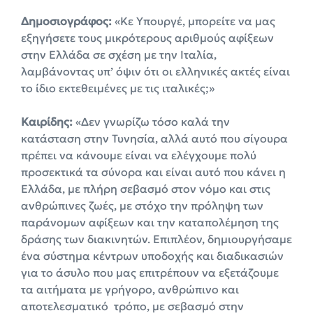
Δημοσιογράφος:
«Κε Υπουργέ, μπορείτε να μας
εξηγήσετε τους μικρότερους αριθμούς αφίξεων
στην Ελλάδα σε σχέση με την Ιταλία,
λαμβάνοντας υπ’ όψιν ότι οι ελληνικές ακτές είναι
το ίδιο εκτεθειμένες με τις ιταλικές;»
Καιρίδης:
«Δεν γνωρίζω τόσο καλά την
κατάσταση στην Τυνησία, αλλά αυτό που σίγουρα
πρέπει να κάνουμε είναι να ελέγχουμε πολύ
προσεκτικά τα σύνορα και είναι αυτό που κάνει η
Ελλάδα, με πλήρη σεβασμό στον νόμο και στις
ανθρώπινες ζωές, με στόχο την πρόληψη των
παράνομων αφίξεων και την καταπολέμηση της
δράσης των διακινητών. Επιπλέον, δημιουργήσαμε
ένα σύστημα κέντρων υποδοχής και διαδικασιών
για το άσυλο που μας επιτρέπουν να εξετάζουμε
τα αιτήματα με γρήγορο, ανθρώπινο και
αποτελεσματικό τρόπο, με σεβασμό στην