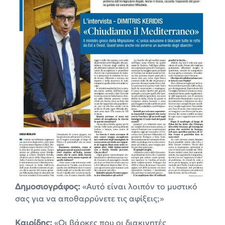
Δημοσιογράφος:
«Αυτό είναι λοιπόν το μυστικό
σας για να αποθαρρύνετε τις αφίξεις;»
Καιρίδης:
«Οι βάρκες που οι διακινητές