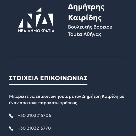
Δημήτρης
Καιρίδης
Βουλευτής Βόρειου
Τομέα Αθήνας
ΣΤΟΙΧΕΙΑ ΕΠΙΚΟΙΝΩΝΙΑΣ
Μπορείτε να επικοινωνήσετε με τον Δημήτρη Καιρίδη με
έναν απο τους παρακάτω τρόπους
+30 2103215706
+30 2103215770