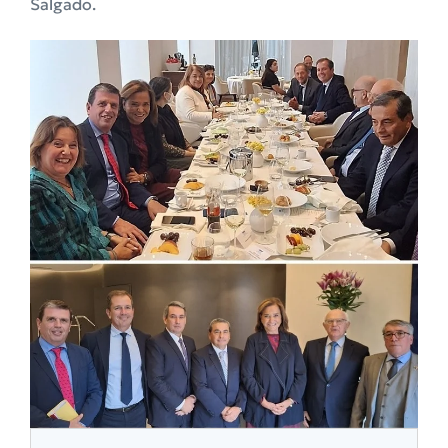
Salgado.