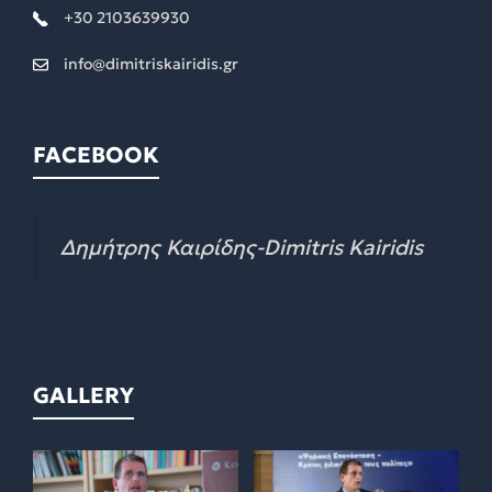
+30 2103639930
info@dimitriskairidis.gr
FACEBOOK
Δημήτρης Καιρίδης-Dimitris Kairidis
GALLERY