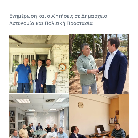
Ενημέρωση και συζητήσεις σε Δημαρχείο,
Αστυνομία και Πολιτική Προστασία