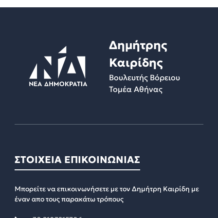
Δημήτρης
Καιρίδης
Βουλευτής Βόρειου
Τομέα Αθήνας
ΣΤΟΙΧΕΙΑ ΕΠΙΚΟΙΝΩΝΙΑΣ
Μπορείτε να επικοινωνήσετε με τον Δημήτρη Καιρίδη με
έναν απο τους παρακάτω τρόπους