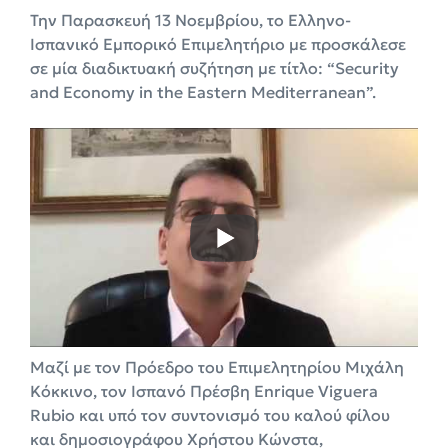
Την Παρασκευή 13 Νοεμβρίου, το Ελληνο-
Ισπανικό Εμπορικό Επιμελητήριο με προσκάλεσε
σε μία διαδικτυακή συζήτηση με τίτλο: “Security
and Economy in the Eastern Mediterranean”.
Μαζί με τον Πρόεδρο του Επιμελητηρίου Μιχάλη
Κόκκινο, τον Ισπανό Πρέσβη Enrique Viguera
Rubio και υπό τον συντονισμό του καλού φίλου
και δημοσιογράφου Χρήστου Κώνστα,