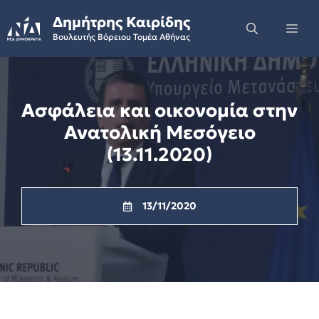
Skip
Δημήτρης Καιρίδης
to
Me
Βουλευτής Βόρειου Τομέα Αθήνας
content
Ασφάλεια και οικονομία στην
Ανατολική Μεσόγειο
(13.11.2020)
13/11/2020