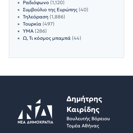
Ραδιόφωνο
(1,120)
Συμβούλιο της Ευρώπης
(40)
Τηλεόραση
(1,886)
Τουρκία
(497)
ΥΜΑ
(286)
Ω, Τι κόσμος μπαμπά
(44)
Δημήτρης
Καιρίδης
Βουλευτής Βόρειου
Τομέα Αθήνας