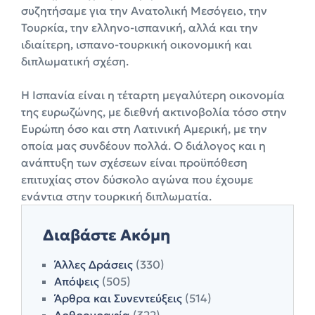
συζητήσαμε για την Ανατολική Μεσόγειο, την
Τουρκία, την ελληνο-ισπανική, αλλά και την
ιδιαίτερη, ισπανο-τουρκική οικονομική και
διπλωματική σχέση.
Η Ισπανία είναι η τέταρτη μεγαλύτερη οικονομία
της ευρωζώνης, με διεθνή ακτινοβολία τόσο στην
Ευρώπη όσο και στη Λατινική Αμερική, με την
οποία μας συνδέουν πολλά. Ο διάλογος και η
ανάπτυξη των σχέσεων είναι προϋπόθεση
επιτυχίας στον δύσκολο αγώνα που έχουμε
ενάντια στην τουρκική διπλωματία.
Διαβάστε Ακόμη
Άλλες Δράσεις
(330)
Απόψεις
(505)
Άρθρα και Συνεντεύξεις
(514)
Αρθρογραφία
(322)