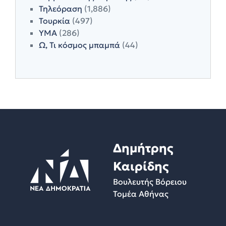
Τηλεόραση
(1,886)
Τουρκία
(497)
ΥΜΑ
(286)
Ω, Τι κόσμος μπαμπά
(44)
Δημήτρης
Καιρίδης
Βουλευτής Βόρειου
Τομέα Αθήνας