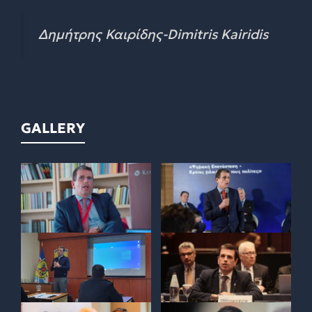
Δημήτρης Καιρίδης-Dimitris Kairidis
GALLERY