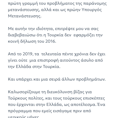
πρώτη γραμμή του προβλήματος της παράνομης
μετανάστευσης, αλλά και ως πρώην Υπουργός
Μετανάστευσης.
Με αυτήν την ιδιότητα, επιτρέψτε μου να σας
διαβεβαιώσω ότι η Τουρκία δεν εφαρμόζει την
κοινή δήλωση του 2016.
Από το 2019, τα τελευταία πέντε χρόνια δεν έχει
γίνει ούτε μια επιστροφή αιτούντος άσυλο από
την Ελλάδα στην Τουρκία.
Και υπάρχει και μια σειρά άλλων προβλημάτων.
Καλωσορίζουμε τη διευκόλυνση βίζας για
Τούρκους πολίτες, και τους τούρκους επισκέπτες
που έρχονται στην Ελλάδα, ως αποτέλεσμα. Ένα
πρόγραμμα που εμείς εισάγαμε πριν από
μερικούς μήνες.