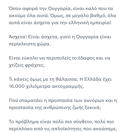
Όσον αφορά την Ουγγαρία, είναι καλό που τα
ακούμε όλα αυτά. Όμως, σε μεγάλο βαθμό, όλα
αυτά είναι άσχετα για την ελληνική εμπειρία!
Άσχετα! Είναι άσχετα, γιατί η Ουγγαρία είναι
περίκλειστη χώρα.
Είναι εύκολο να περιπολείς το έδαφος και να
χτίζεις φράχτες.
Τι κάνεις όμως με τη θάλασσα; Η Ελλάδα έχει
16.000 χιλιόμετρα ακτογραμμής.
Πού σταματάει η προστασία των συνόρων και η
προστασία της ανθρώπινης ζωής ξεκινά;
Το πρόβλημα είναι πολύ πιο σύνθετο, πολύ πιο
περίπλοκο από τις απλοϊκότητες που ακούσαμε,