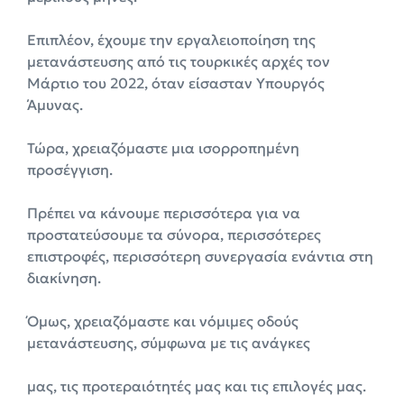
Επιπλέον, έχουμε την εργαλειοποίηση της
μετανάστευσης από τις τουρκικές αρχές τον
Μάρτιο του 2022, όταν είσασταν Υπουργός
Άμυνας.
Τώρα, χρειαζόμαστε μια ισορροπημένη
προσέγγιση.
Πρέπει να κάνουμε περισσότερα για να
προστατεύσουμε τα σύνορα, περισσότερες
επιστροφές, περισσότερη συνεργασία ενάντια στη
διακίνηση.
Όμως, χρειαζόμαστε και νόμιμες οδούς
μετανάστευσης, σύμφωνα με τις ανάγκες
μας, τις προτεραιότητές μας και τις επιλογές μας.