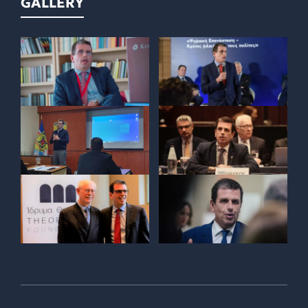
GALLERY