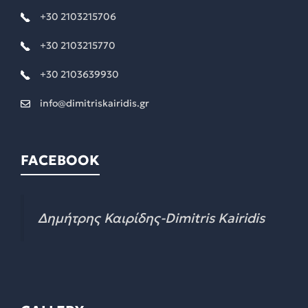
+30 2103215706
+30 2103215770
+30 2103639930
info@dimitriskairidis.gr
FACEBOOK
Δημήτρης Καιρίδης-Dimitris Kairidis