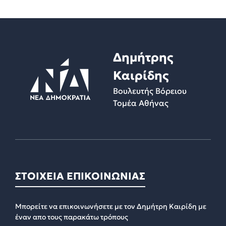
Δημήτρης
Καιρίδης
Βουλευτής Βόρειου
Τομέα Αθήνας
ΣΤΟΙΧΕΙΑ ΕΠΙΚΟΙΝΩΝΙΑΣ
Μπορείτε να επικοινωνήσετε με τον Δημήτρη Καιρίδη με
έναν απο τους παρακάτω τρόπους