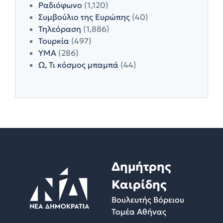
Ραδιόφωνο
(1,120)
Συμβούλιο της Ευρώπης
(40)
Τηλεόραση
(1,886)
Τουρκία
(497)
ΥΜΑ
(286)
Ω, Τι κόσμος μπαμπά
(44)
Δημήτρης
Καιρίδης
Βουλευτής Βόρειου
Τομέα Αθήνας