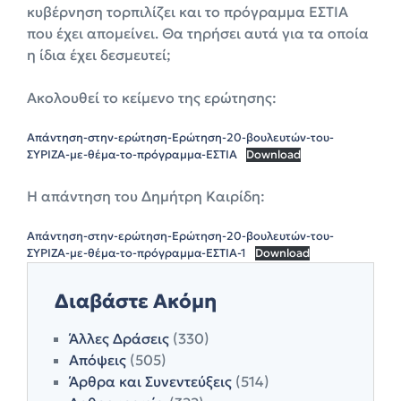
κυβέρνηση τορπιλίζει και το πρόγραμμα ΕΣΤΙΑ
που έχει απομείνει. Θα τηρήσει αυτά για τα οποία
η ίδια έχει δεσμευτεί;
Ακολουθεί το κείμενο της ερώτησης:
Απάντηση-στην-ερώτηση-Ερώτηση-20-βουλευτών-του-
ΣΥΡΙΖΑ-με-θέμα-το-πρόγραμμα-ΕΣΤΙΑ
Download
Η απάντηση του Δημήτρη Καιρίδη:
Απάντηση-στην-ερώτηση-Ερώτηση-20-βουλευτών-του-
ΣΥΡΙΖΑ-με-θέμα-το-πρόγραμμα-ΕΣΤΙΑ-1
Download
Διαβάστε Ακόμη
Άλλες Δράσεις
(330)
Απόψεις
(505)
Άρθρα και Συνεντεύξεις
(514)