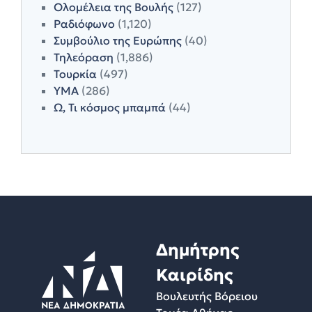
Ολομέλεια της Βουλής
(127)
Ραδιόφωνο
(1,120)
Συμβούλιο της Ευρώπης
(40)
Τηλεόραση
(1,886)
Τουρκία
(497)
ΥΜΑ
(286)
Ω, Τι κόσμος μπαμπά
(44)
Δημήτρης
Καιρίδης
Βουλευτής Βόρειου