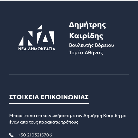
Δημήτρης
Καιρίδης
Βουλευτής Βόρειου
Τομέα Αθήνας
ΣΤΟΙΧΕΙΑ ΕΠΙΚΟΙΝΩΝΙΑΣ
Μπορείτε να επικοινωνήσετε με τον Δημήτρη Καιρίδη με
έναν απο τους παρακάτω τρόπους
+30 2103215706