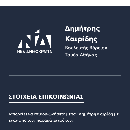
Δημήτρης
Καιρίδης
Βουλευτής Βόρειου
Τομέα Αθήνας
ΣΤΟΙΧΕΙΑ ΕΠΙΚΟΙΝΩΝΙΑΣ
Μπορείτε να επικοινωνήσετε με τον Δημήτρη Καιρίδη με
έναν απο τους παρακάτω τρόπους