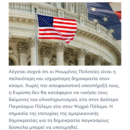
Λέγεται συχνά ότι οι Ηνωμένες Πολιτείες είναι η
παλαιότερη και ισχυρότερη δημοκρατία στον
κόσμο. Χωρίς την αποφασιστική υποστήριξή τους,
η Ευρώπη δεν θα κατάφερνε να νικήσει τους
δαίμονες του ολοκληρωτισμού, είτε στον Δεύτερο
Παγκόσμιο Πόλεμο είτε στον Ψυχρό Πόλεμο. Η
σημασία της επιτυχίας της αμερικανικής
δημοκρατίας για τη δημοκρατία παγκοσμίως
δύσκολα μπορεί να υποτιμηθεί.