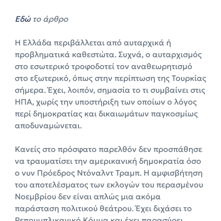
Εδώ
το άρθρο
Η Ελλάδα περιβάλλεται από αυταρχικά ή
προβληματικά καθεστώτα. Συχνά, ο αυταρχισμός
στο εσωτερικό τροφοδοτεί τον αναθεωρητισμό
στο εξωτερικό, όπως στην περίπτωση της Τουρκίας
σήμερα. Έχει, λοιπόν, σημασία το τι συμβαίνει στις
ΗΠΑ, χωρίς την υποστήριξη των οποίων ο λόγος
περί δημοκρατίας και δικαιωμάτων παγκοσμίως
αποδυναμώνεται.
Κανείς στο πρόσφατο παρελθόν δεν προσπάθησε
να τραυματίσει την αμερικανική δημοκρατία όσο
ο νυν Πρόεδρος Ντόναλντ Τραμπ. Η αμφισβήτηση
του αποτελέσματος των εκλογών του περασμένου
Νοεμβρίου δεν είναι απλώς μια ακόμα
παράσταση πολιτικού θεάτρου. Έχει διχάσει το
Ρεπουμπλικανικό Κόμμα και έχει παρασύρει