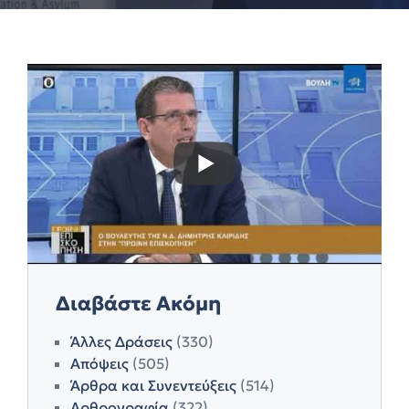
Διαβάστε Ακόμη
Άλλες Δράσεις
(330)
Απόψεις
(505)
Άρθρα και Συνεντεύξεις
(514)
Αρθρογραφία
(322)