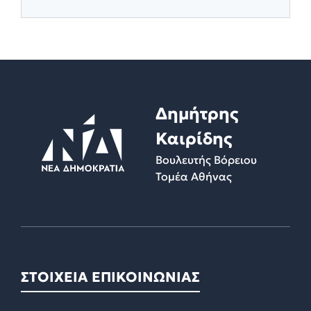
Δημήτρης
Καιρίδης
Βουλευτής Βόρειου
Τομέα Αθήνας
ΣΤΟΙΧΕΙΑ ΕΠΙΚΟΙΝΩΝΙΑΣ