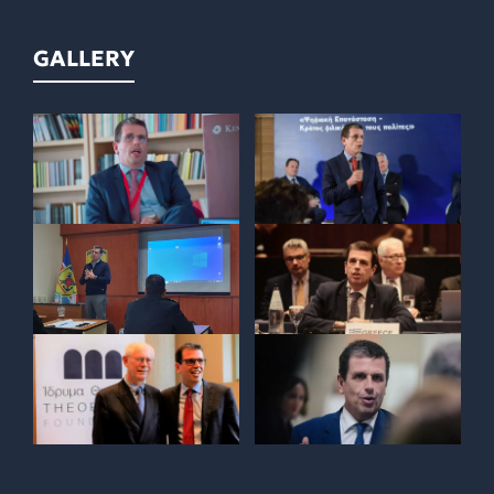
GALLERY