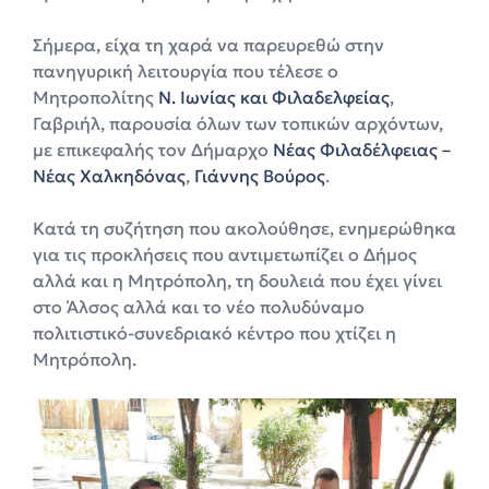
Σήμερα, είχα τη χαρά να παρευρεθώ στην
πανηγυρική λειτουργία που τέλεσε ο
Μητροπολίτης
Ν. Ιωνίας και Φιλαδελφείας
,
Γαβριήλ, παρουσία όλων των τοπικών αρχόντων,
με επικεφαλής τον Δήμαρχο
Νέας Φιλαδέλφειας –
Νέας Χαλκηδόνας
,
Γιάννης Βούρος
.
Κατά τη συζήτηση που ακολούθησε, ενημερώθηκα
για τις προκλήσεις που αντιμετωπίζει ο Δήμος
αλλά και η Μητρόπολη, τη δουλειά που έχει γίνει
στο Άλσος αλλά και το νέο πολυδύναμο
πολιτιστικό-συνεδριακό κέντρο που χτίζει η
Μητρόπολη.