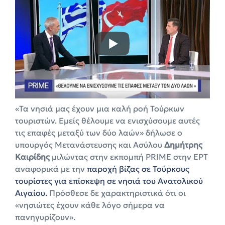
«Τα νησιά μας έχουν μια καλή ροή Τούρκων
τουριστών. Εμείς θέλουμε να ενισχύσουμε αυτές
τις επαφές μεταξύ των δύο λαών» δήλωσε ο
υπουργός Μετανάστευσης και Ασύλου
Δημήτρης
Καιρίδης
μιλώντας στην εκπομπή PRIME στην ΕΡΤ
αναφορικά με την
παροχή βίζας σε Τούρκους
τουρίστες για επίσκεψη σε νησιά του Ανατολικού
Αιγαίου.
Πρόσθεσε δε χαρακτηριστικά ότι οι
«νησιώτες έχουν κάθε λόγο σήμερα να
πανηγυρίζουν».