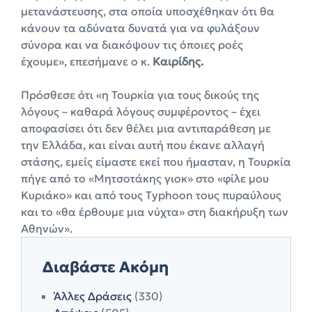
μετανάστευσης, στα οποία υποσχέθηκαν ότι θα
κάνουν τα αδύνατα δυνατά για να φυλάξουν
σύνορα και να διακόψουν τις όποιες ροές
έχουμε», επεσήμανε ο κ.
Καιρίδης.
Πρόσθεσε ότι «η Τουρκία για τους δικούς της
λόγους – καθαρά λόγους συμφέροντος – έχει
αποφασίσει ότι δεν θέλει μια αντιπαράθεση με
την Ελλάδα, και είναι αυτή που έκανε αλλαγή
στάσης, εμείς είμαστε εκεί που ήμασταν, η Τουρκία
πήγε από το «Μητσοτάκης γιοκ» στο «φίλε μου
Κυριάκο» και από τους Typhoon τους πυραύλους
και το «θα έρθουμε μια νύχτα» στη διακήρυξη των
Αθηνών».
Διαβάστε Ακόμη
Άλλες Δράσεις
(330)