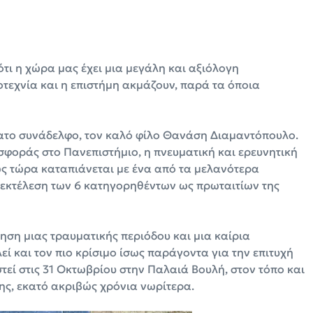
ότι η χώρα μας έχει μια μεγάλη και αξιόλογη
τεχνία και η επιστήμη ακμάζουν, παρά τα όποια
ατο συνάδελφο, τον καλό φίλο Θανάση Διαμαντόπουλο.
σφοράς στο Πανεπιστήμιο, η πνευματική και ερευνητική
ς τώρα καταπιάνεται με ένα από τα μελανότερα
ην εκτέλεση των 6 κατηγορηθέντων ως πρωταιτίων της
ση μιας τραυματικής περιόδου και μια καίρια
ί και τον πιο κρίσιμο ίσως παράγοντα για την επιτυχή
τεί στις 31 Οκτωβρίου στην Παλαιά Βουλή, στον τόπο και
ης, εκατό ακριβώς χρόνια νωρίτερα.