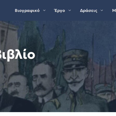
Βιογραφικό
Έργο
Δράσεις
Μ
ιβλίο