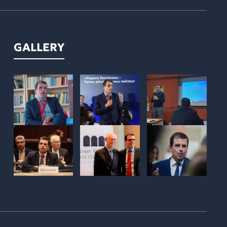
GALLERY