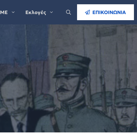
ΜΕ
Εκλογές
ΕΠΙΚΟΙΝΩΝΙΑ