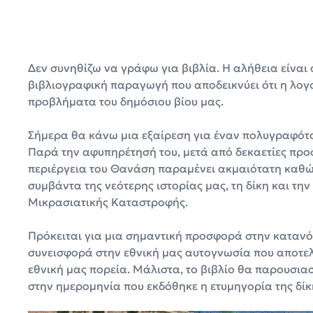
Δεν συνηθίζω να γράφω για βιβλία. Η αλήθεια είναι 
βιβλιογραφική παραγωγή που αποδεικνύει ότι η λογο
προβλήματα του δημόσιου βίου μας.
Σήμερα θα κάνω μια εξαίρεση για έναν πολυγραφότ
Παρά την αφυπηρέτησή του, μετά από δεκαετίες προ
περιέργεια του Θανάση παραμένει ακμαιότατη καθώ
συμβάντα της νεότερης ιστορίας μας, τη δίκη και τ
Μικρασιατικής Καταστροφής.
Πρόκειται για μια σημαντική προσφορά στην κατανόη
συνεισφορά στην εθνική μας αυτογνωσία που αποτελε
εθνική μας πορεία. Μάλιστα, το βιβλίο θα παρουσιασ
στην ημερομηνία που εκδόθηκε η ετυμηγορία της δίκ