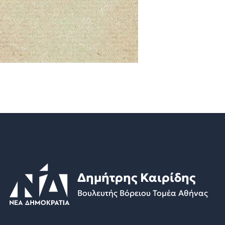
Δημήτρης Καιρίδης
Βουλευτής Βόρειου Τομέα Αθήνας