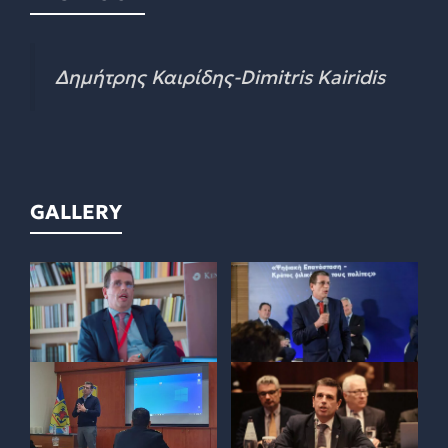
Δημήτρης Καιρίδης-Dimitris Kairidis
GALLERY