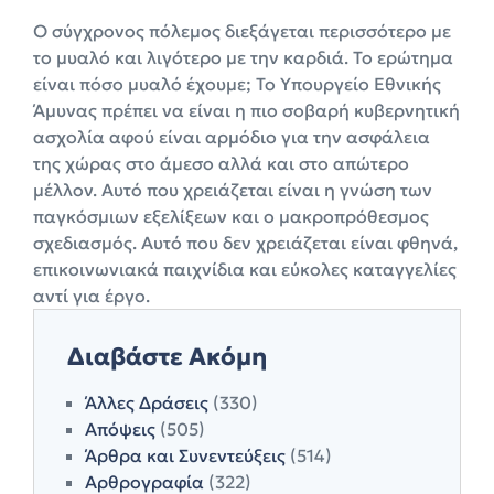
Ο σύγχρονος πόλεμος διεξάγεται περισσότερο με
το μυαλό και λιγότερο με την καρδιά. Το ερώτημα
είναι πόσο μυαλό έχουμε; Το Υπουργείο Εθνικής
Άμυνας πρέπει να είναι η πιο σοβαρή κυβερνητική
ασχολία αφού είναι αρμόδιο για την ασφάλεια
της χώρας στο άμεσο αλλά και στο απώτερο
μέλλον. Αυτό που χρειάζεται είναι η γνώση των
παγκόσμιων εξελίξεων και ο μακροπρόθεσμος
σχεδιασμός. Αυτό που δεν χρειάζεται είναι φθηνά,
επικοινωνιακά παιχνίδια και εύκολες καταγγελίες
αντί για έργο.
Διαβάστε Ακόμη
Άλλες Δράσεις
(330)
Απόψεις
(505)
Άρθρα και Συνεντεύξεις
(514)
Αρθρογραφία
(322)