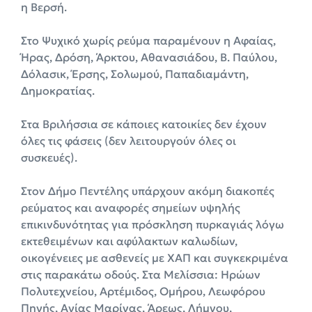
η Βερσή.
Στο Ψυχικό χωρίς ρεύμα παραμένουν η Αφαίας,
Ήρας, Δρόση, Άρκτου, Αθανασιάδου, Β. Παύλου,
Δόλασικ, Έρσης, Σολωμού, Παπαδιαμάντη,
Δημοκρατίας.
Στα Βριλήσσια σε κάποιες κατοικίες δεν έχουν
όλες τις φάσεις (δεν λειτουργούν όλες οι
συσκευές).
Στον Δήμο Πεντέλης υπάρχουν ακόμη διακοπές
ρεύματος και αναφορές σημείων υψηλής
επικινδυνότητας για πρόσκληση πυρκαγιάς λόγω
εκτεθειμένων και αφύλακτων καλωδίων,
οικογένειες με ασθενείς με ΧΑΠ και συγκεκριμένα
στις παρακάτω οδούς. Στα Μελίσσια: Ηρώων
Πολυτεχνείου, Αρτέμιδος, Ομήρου, Λεωφόρου
Πηγής, Αγίας Μαρίνας, Άρεως, Λήμνου,