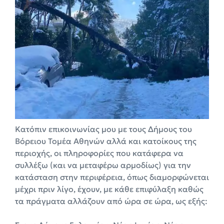
Κατόπιν επικοινωνίας μου με τους Δήμους του
Βόρειου Τομέα Αθηνών αλλά και κατοίκους της
περιοχής, οι πληροφορίες που κατάφερα να
συλλέξω (και να μεταφέρω αρμοδίως) για την
κατάσταση στην περιφέρεια, όπως διαμορφώνεται
μέχρι πριν λίγο, έχουν, με κάθε επιφύλαξη καθώς
τα πράγματα αλλάζουν από ώρα σε ώρα, ως εξής: