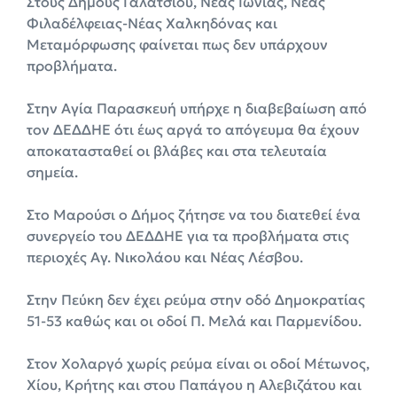
Στους Δήμους Γαλατσίου, Νέας Ιωνίας, Νέας
Φιλαδέλφειας-Νέας Χαλκηδόνας και
Μεταμόρφωσης φαίνεται πως δεν υπάρχουν
προβλήματα.
Στην Αγία Παρασκευή υπήρχε η διαβεβαίωση από
τον ΔΕΔΔΗΕ ότι έως αργά το απόγευμα θα έχουν
αποκατασταθεί οι βλάβες και στα τελευταία
σημεία.
Στο Μαρούσι ο Δήμος ζήτησε να του διατεθεί ένα
συνεργείο του ΔΕΔΔΗΕ για τα προβλήματα στις
περιοχές Αγ. Νικολάου και Νέας Λέσβου.
Στην Πεύκη δεν έχει ρεύμα στην οδό Δημοκρατίας
51-53 καθώς και οι οδοί Π. Μελά και Παρμενίδου.
Στον Χολαργό χωρίς ρεύμα είναι οι οδοί Μέτωνος,
Χίου, Κρήτης και στου Παπάγου η Αλεβιζάτου και