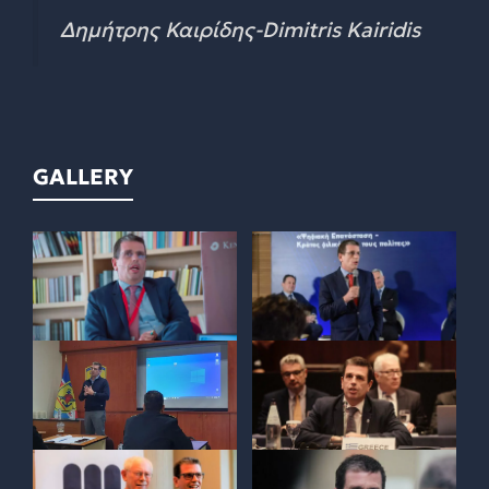
Δημήτρης Καιρίδης-Dimitris Kairidis
GALLERY